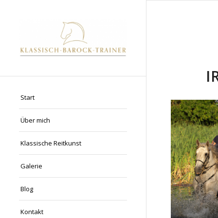
I
Start
Über mich
Klassische Reitkunst
Galerie
Blog
Kontakt