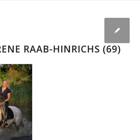
RENE RAAB-HINRICHS (69)