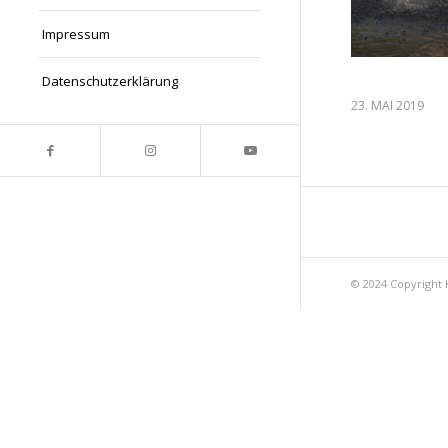
Impressum
Datenschutzerklärung
23. MAI 2019
© 2024 Copyright 