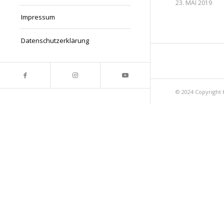
23. MAI 2019
Impressum
Datenschutzerklärung
© 2024 Copyright 