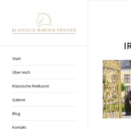
I
Start
Über mich
Klassische Reitkunst
Galerie
Blog
Kontakt