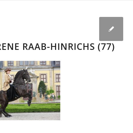
RENE RAAB-HINRICHS (77)