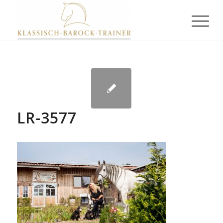
LR-3577