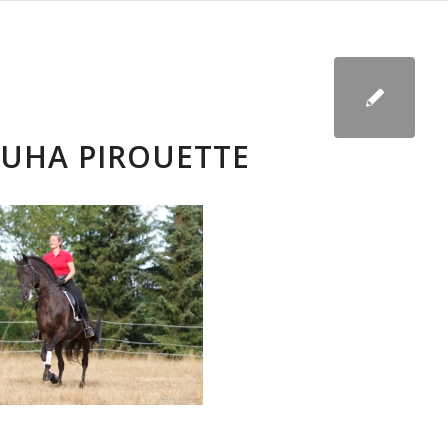
UHA PIROUETTE