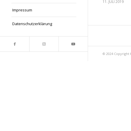
11. JULI 2019
Impressum
Datenschutzerklärung
© 2024 Copyright 