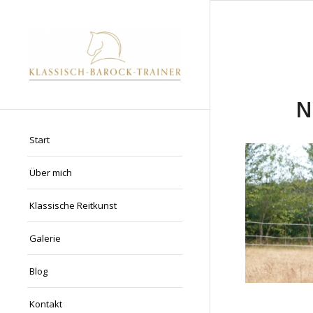
N
Start
Über mich
Klassische Reitkunst
Galerie
Blog
Kontakt