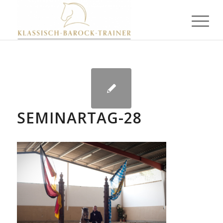
SEMINARTAG-28