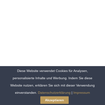
Diese Website verwendet Cookies für Analysen,
personalisierte Inhalte und Werbung. Indem Sie diese
Website nutzen, erklären Sie sich mit dieser Verwendung
einverstanden.
Datenschutzerklärung
|
Impressum
Akzeptieren