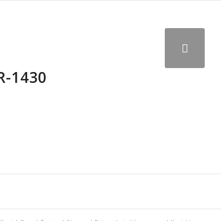
R-1430