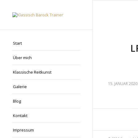
Start
L
Über mich
Klassische Reitkunst
15. JANUAR 2020
Galerie
Blog
Kontakt
Impressum