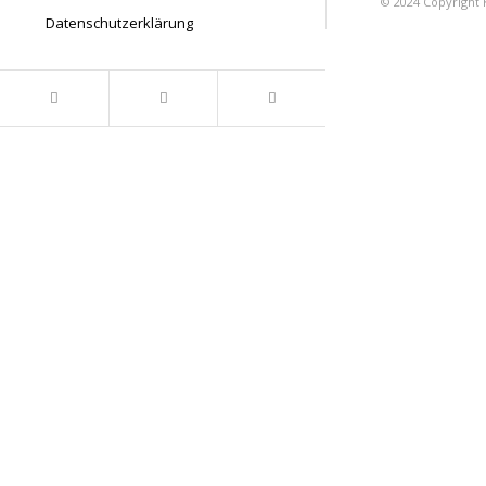
© 2024 Copyright 
Datenschutzerklärung