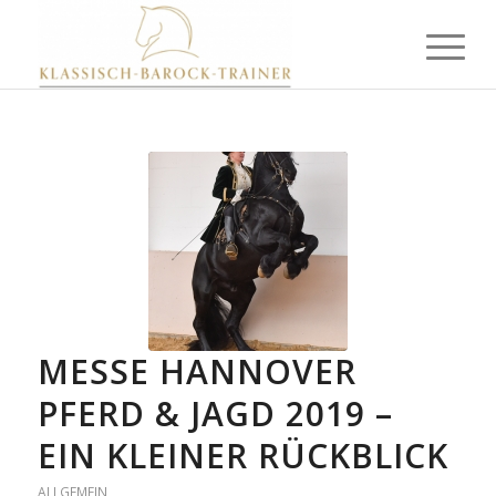
MESSE HANNOVER
PFERD & JAGD 2019 –
EIN KLEINER RÜCKBLICK
ALLGEMEIN