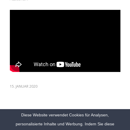
15. JANUAR 2020
Diese Website verwendet Cookies für Analysen,
personalisierte Inhalte und Werbung. Indem Sie diese