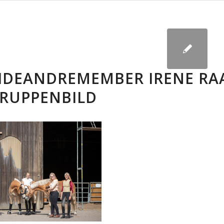
IDEANDREMEMBER IRENE RA
RUPPENBILD