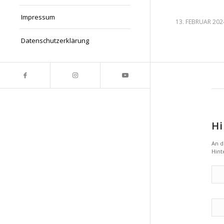
Impressum
13. FEBRUAR 202
Datenschutzerklärung
Hi
An d
Hint