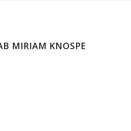
AB MIRIAM KNOSPE