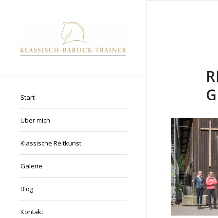
R
G
Start
Über mich
Klassische Reitkunst
Galerie
Blog
Kontakt