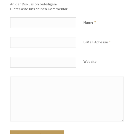
An der Diskussion beteiligen?
Hinterlasse uns deinen Kommentar!
*
Name
*
E-Mail-Adresse
Website