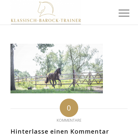
0
KOMMENTARE
Hinterlasse einen Kommentar