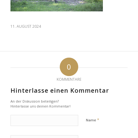
11. AUGUST 2024
0
KOMMENTARE
Hinterlasse einen Kommentar
An der Diskussion beteiligen?
Hinterlasse uns deinen Kommentar!
*
Name