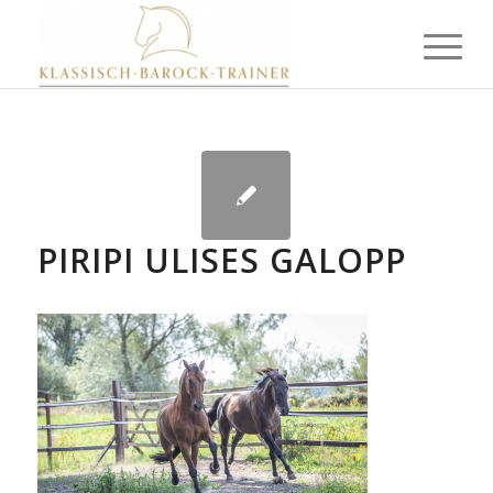
PIRIPI ULISES GALOPP